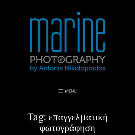
MENU
Tag:
επαγγελματική
φωτογράφηση