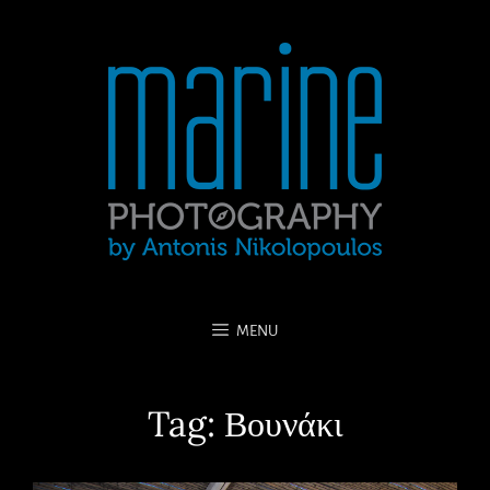
MENU
Tag:
Βουνάκι